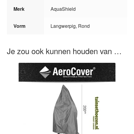
Merk
AquaShield
Vorm
Langwerpig, Rond
Je zou ook kunnen houden van …