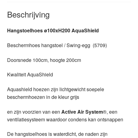
Beschrijving
Hangstoelhoes ø100xH200 AquaShield
Beschermhoes hangstoel / Swing-egg (5709)
Doorsnede 100cm, hoogte 200cm
Kwaliteit AquaShield
Aquashield hoezen zijn lichtgewicht soepele
beschermhoezen in de kleur grijs
en zijn voorzien van een
Active Air System
®, een
ventilatiesysteem waardoor condens kan ontsnappen
De hangstoelhoes is waterdicht, de naden zijn