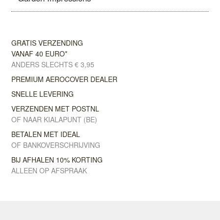
GRATIS VERZENDING
VANAF 40 EURO*
ANDERS SLECHTS € 3,95
PREMIUM AEROCOVER DEALER
SNELLE LEVERING
VERZENDEN MET POSTNL
OF NAAR KIALAPUNT (BE)
BETALEN MET IDEAL
OF BANKOVERSCHRIJVING
BIJ AFHALEN 10% KORTING
ALLEEN OP AFSPRAAK