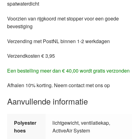
spatwaterdicht
Voorzien van rijgkoord met stopper voor een goede
bevestiging
Verzending met PostNL binnen 1-2 werkdagen
Verzendkosten € 3,95
Een bestelling meer dan € 40,00 wordt gratis verzonden
Afhalen 10% korting. Neem contact met ons op
Aanvullende informatie
Polyester
lichtgewicht, ventilatiekap,
hoes
ActiveAir System