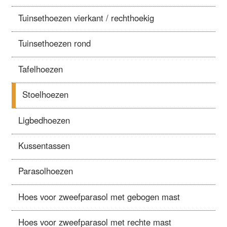
Tuinsethoezen vierkant / rechthoekig
Tuinsethoezen rond
Tafelhoezen
Stoelhoezen
Ligbedhoezen
Kussentassen
Parasolhoezen
Hoes voor zweefparasol met gebogen mast
Hoes voor zweefparasol met rechte mast