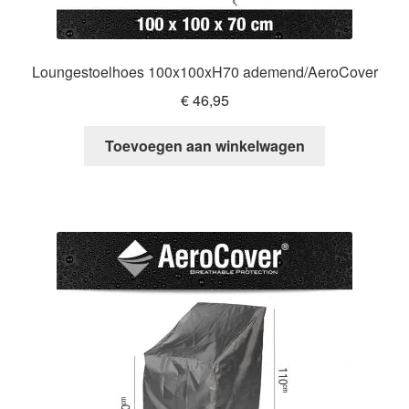
Loungestoelhoes 100x100xH70 ademend/AeroCover
€
46,95
Toevoegen aan winkelwagen