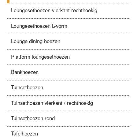
Loungesethoezen vierkant rechthoekig
Loungesethoezen L-vorm
Lounge dining hoezen
Platform loungesethoezen
Bankhoezen
Tuinsethoezen
Tuinsethoezen vierkant / rechthoekig
Tuinsethoezen rond
Tafelhoezen