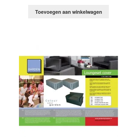
Toevoegen aan winkelwagen