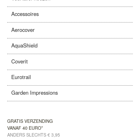
Accessoires
Aerocover
AquaShield
Coverit
Eurotrail
Garden Impressions
GRATIS VERZENDING
VANAF 40 EURO*
ANDERS SLECHTS € 3,95