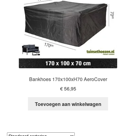
Bankhoes 170x100xH70 AeroCover
€
56,95
Toevoegen aan winkelwagen