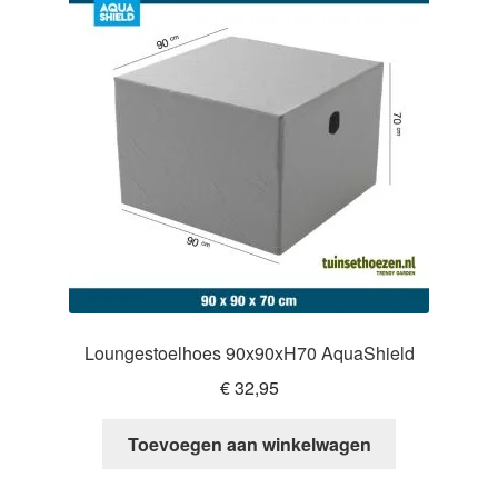
Loungestoelhoes 90x90xH70 AquaShield
€
32,95
Toevoegen aan winkelwagen