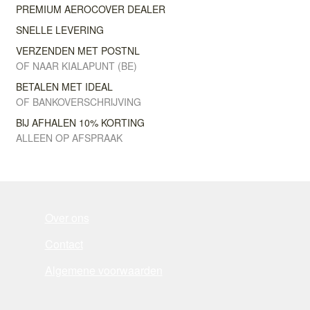
PREMIUM AEROCOVER DEALER
SNELLE LEVERING
VERZENDEN MET POSTNL
OF NAAR KIALAPUNT (BE)
BETALEN MET IDEAL
OF BANKOVERSCHRIJVING
BIJ AFHALEN 10% KORTING
ALLEEN OP AFSPRAAK
Over ons
Contact
Algemene voorwaarden