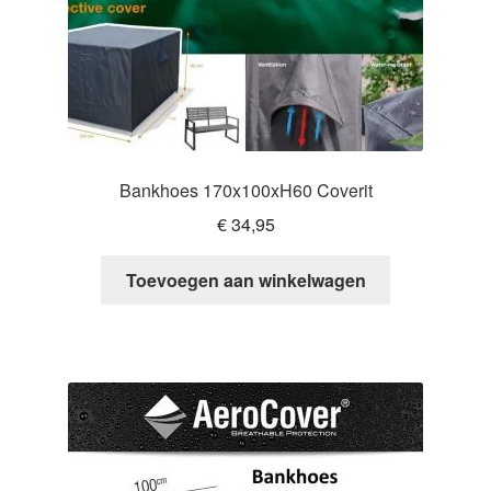
Bankhoes 170x100xH60 Coverit
€
34,95
Toevoegen aan winkelwagen