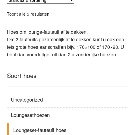
Toont alle 5 resultaten
Hoes om lounge-fauteuil af te dekken.
Om 2 fauteuils gezamenlijk af te dekken kunt u ook een
iets grote hoes aanschaffen bijv. 170×100 of 170×90. U
bent dan voordeliger uit dan 2 afzonderlijke hoezen
Soort hoes
Uncategorized
Loungesethoezen
Loungeset-fauteuil hoes