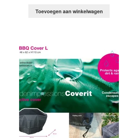
Toevoegen aan winkelwagen