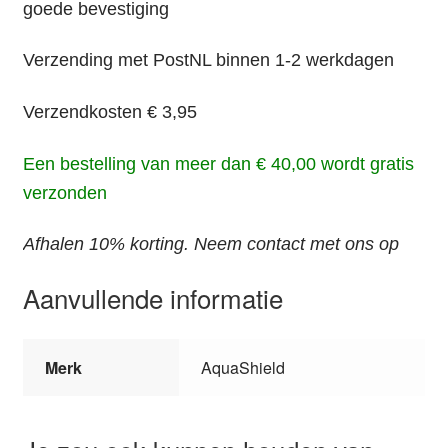
goede bevestiging
Verzending met PostNL binnen 1-2 werkdagen
Verzendkosten € 3,95
Een bestelling van meer dan € 40,00 wordt gratis
verzonden
Afhalen 10% korting. Neem contact met ons op
Aanvullende informatie
Merk
AquaShield