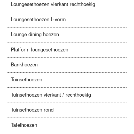
Loungesethoezen vierkant rechthoekig
Loungesethoezen L-vorm
Lounge dining hoezen
Platform loungesethoezen
Bankhoezen
Tuinsethoezen
Tuinsethoezen vierkant / rechthoekig
Tuinsethoezen rond
Tafelhoezen