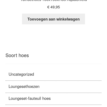
€
49,95
Toevoegen aan winkelwagen
Soort hoes
Uncategorized
Loungesethoezen
Loungeset-fauteuil hoes