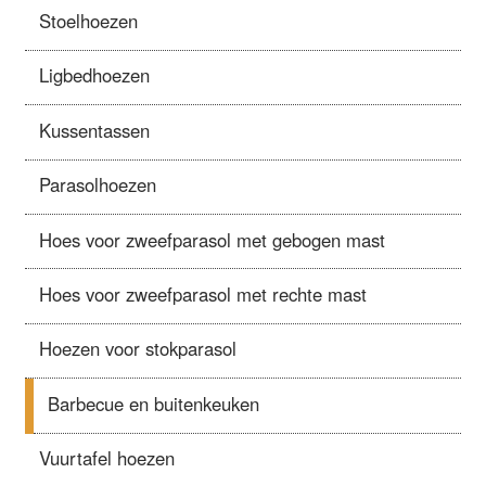
Stoelhoezen
Ligbedhoezen
Kussentassen
Parasolhoezen
Hoes voor zweefparasol met gebogen mast
Hoes voor zweefparasol met rechte mast
Hoezen voor stokparasol
Barbecue en buitenkeuken
Vuurtafel hoezen