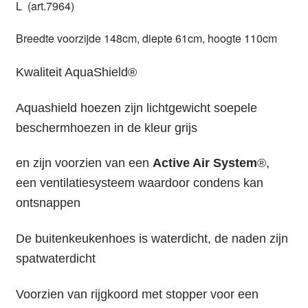
L (art.7964)
Breedte voorzijde 148cm, diepte 61cm, hoogte 110cm
Kwaliteit AquaShield®
Aquashield hoezen zijn lichtgewicht soepele
beschermhoezen in de kleur grijs
en zijn voorzien van een
Active Air System
®,
een ventilatiesysteem waardoor condens kan
ontsnappen
De buitenkeukenhoes is waterdicht, de naden zijn
spatwaterdicht
Voorzien van rijgkoord met stopper voor een