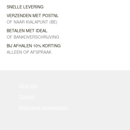
SNELLE LEVERING
VERZENDEN MET POSTNL
OF NAAR KIALAPUNT (BE)
BETALEN MET IDEAL
OF BANKOVERSCHRIJVING
BIJ AFHALEN 10% KORTING
ALLEEN OP AFSPRAAK
Over ons
Contact
Algemene voorwaarden