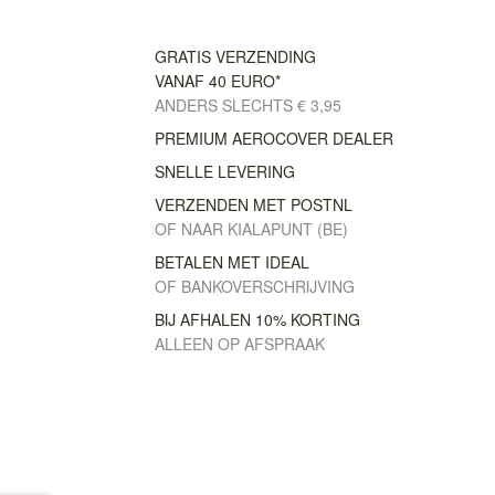
GRATIS VERZENDING
VANAF 40 EURO*
ANDERS SLECHTS € 3,95
PREMIUM AEROCOVER DEALER
SNELLE LEVERING
VERZENDEN MET POSTNL
OF NAAR KIALAPUNT (BE)
BETALEN MET IDEAL
OF BANKOVERSCHRIJVING
BIJ AFHALEN 10% KORTING
ALLEEN OP AFSPRAAK