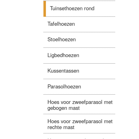
Tuinsethoezen rond
Tafelhoezen
Stoelhoezen
Ligbedhoezen
Kussentassen
Parasolhoezen
Hoes voor zweefparasol met
gebogen mast
Hoes voor zweefparasol met
rechte mast