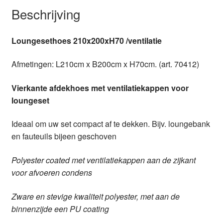
Beschrijving
Loungesethoes 210x200xH70 /ventilatie
Afmetingen: L210cm x B200cm x H70cm. (art. 70412)
Vierkante afdekhoes met ventilatiekappen voor
loungeset
Ideaal om uw set compact af te dekken. Bijv. loungebank
en fauteuils bijeen geschoven
Polyester coated met ventilatiekappen aan de zijkant
voor afvoeren condens
Zware en stevige kwaliteit polyester, met aan de
binnenzijde een PU coating