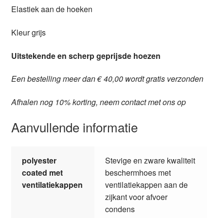
Elastiek aan de hoeken
Kleur grijs
Uitstekende en scherp geprijsde hoezen
Een bestelling meer dan € 40,00 wordt gratis verzonden
Afhalen nog 10% korting, neem contact met ons op
Aanvullende informatie
polyester
Stevige en zware kwaliteit
coated met
beschermhoes met
ventilatiekappen
ventilatiekappen aan de
zijkant voor afvoer
condens