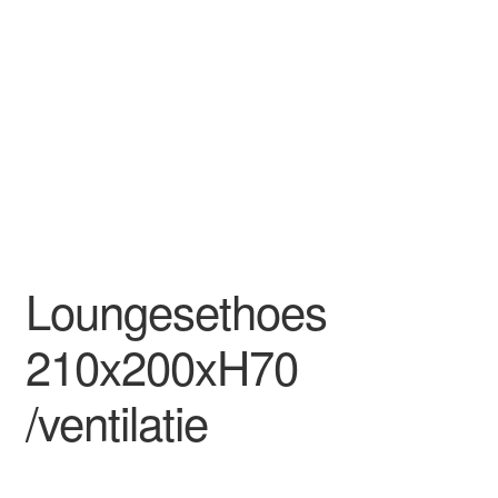
Loungesethoes
210x200xH70
/ventilatie