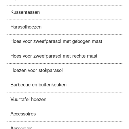
Kussentassen
Parasolhoezen
Hoes voor zweefparasol met gebogen mast
Hoes voor zweefparasol met rechte mast
Hoezen voor stokparasol
Barbecue en buitenkeuken
Vuurtafel hoezen
Accessoires
Aerocover