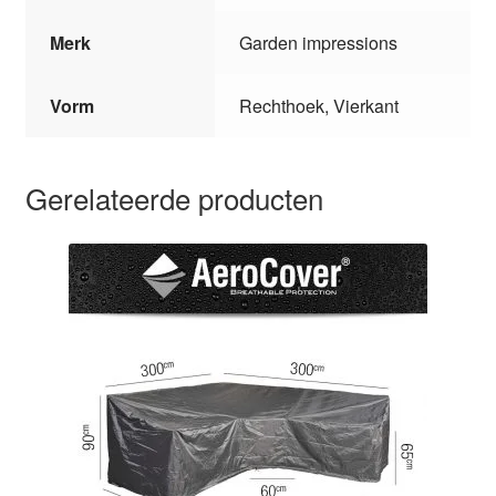
Merk
Garden impressions
Vorm
Rechthoek, Vierkant
Gerelateerde producten