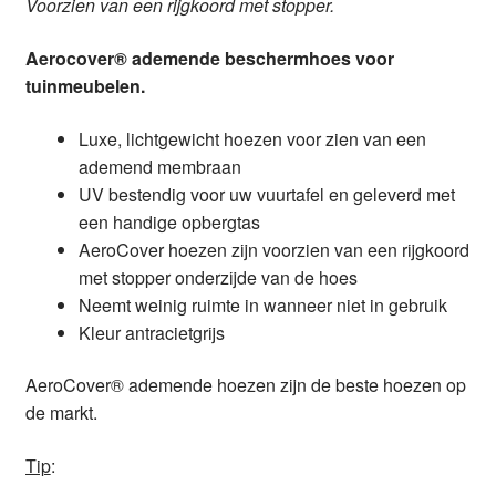
Voorzien van een rijgkoord met stopper.
Aerocover® ademende beschermhoes voor
tuinmeubelen.
Luxe, lichtgewicht hoezen voor zien van een
ademend membraan
UV bestendig voor uw vuurtafel en geleverd met
een handige opbergtas
AeroCover hoezen zijn voorzien van een rijgkoord
met stopper onderzijde van de hoes
Neemt weinig ruimte in wanneer niet in gebruik
Kleur antracietgrijs
AeroCover® ademende hoezen zijn de beste hoezen op
de markt.
Tip
: