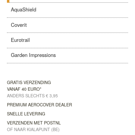
AquaShield
Coverit
Eurotrail
Garden Impressions
GRATIS VERZENDING
VANAF 40 EURO*
ANDERS SLECHTS € 3,95
PREMIUM AEROCOVER DEALER
SNELLE LEVERING
VERZENDEN MET POSTNL
OF NAAR KIALAPUNT (BE)