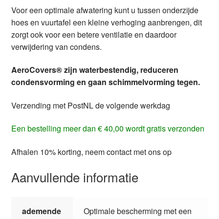
Voor een optimale afwatering kunt u tussen onderzijde
hoes en vuurtafel een kleine verhoging aanbrengen, dit
zorgt ook voor een betere ventilatie en daardoor
verwijdering van condens.
AeroCovers® zijn waterbestendig, reduceren
condensvorming en gaan schimmelvorming tegen.
Verzending met PostNL de volgende werkdag
Een bestelling meer dan € 40,00 wordt gratis verzonden
Afhalen 10% korting, neem contact met ons op
Aanvullende informatie
ademende
Optimale bescherming met een