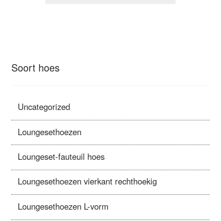
Soort hoes
Uncategorized
Loungesethoezen
Loungeset-fauteuil hoes
Loungesethoezen vierkant rechthoekig
Loungesethoezen L-vorm