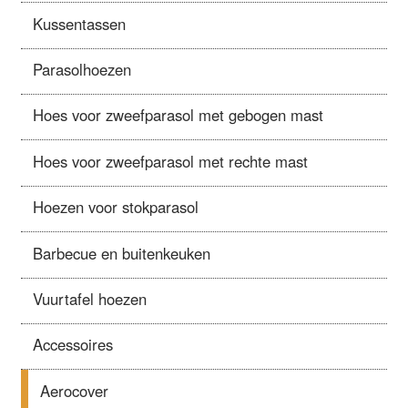
Kussentassen
Parasolhoezen
Hoes voor zweefparasol met gebogen mast
Hoes voor zweefparasol met rechte mast
Hoezen voor stokparasol
Barbecue en buitenkeuken
Vuurtafel hoezen
Accessoires
Aerocover