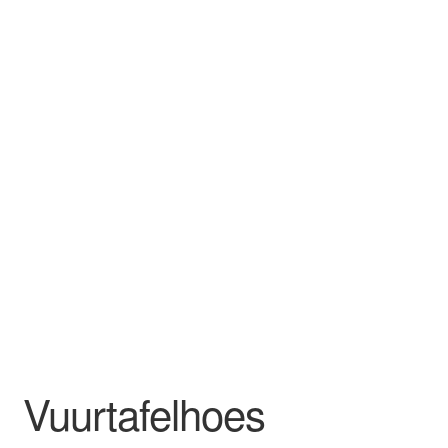
Vuurtafelhoes