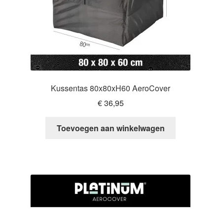
Kussentas 80x80xH60 AeroCover
€
36,95
Toevoegen aan winkelwagen