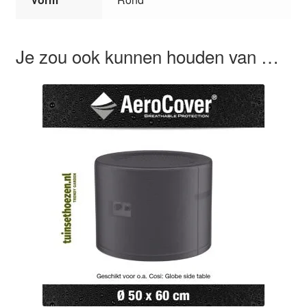
Je zou ook kunnen houden van …