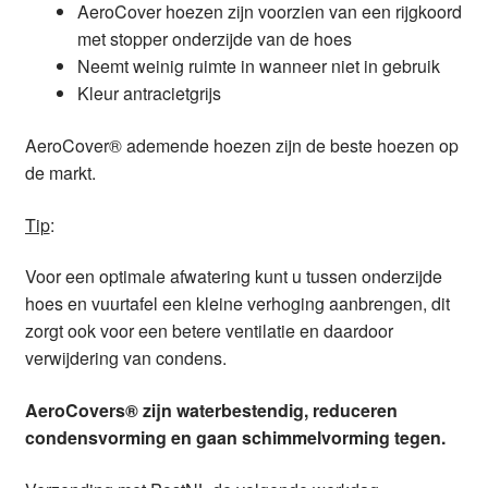
AeroCover hoezen zijn voorzien van een rijgkoord
met stopper onderzijde van de hoes
Neemt weinig ruimte in wanneer niet in gebruik
Kleur antracietgrijs
AeroCover® ademende hoezen zijn de beste hoezen op
de markt.
Tip
:
Voor een optimale afwatering kunt u tussen onderzijde
hoes en vuurtafel een kleine verhoging aanbrengen, dit
zorgt ook voor een betere ventilatie en daardoor
verwijdering van condens.
AeroCovers® zijn waterbestendig, reduceren
condensvorming en gaan schimmelvorming tegen.