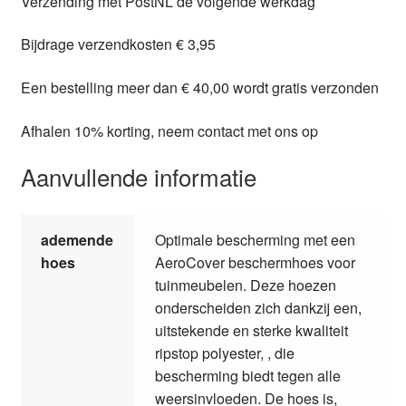
Verzending met PostNL de volgende werkdag
Bijdrage verzendkosten € 3,95
Een bestelling meer dan € 40,00 wordt gratis verzonden
Afhalen 10% korting, neem contact met ons op
Aanvullende informatie
ademende
Optimale bescherming met een
hoes
AeroCover beschermhoes voor
tuinmeubelen. Deze hoezen
onderscheiden zich dankzij een,
uitstekende en sterke kwaliteit
ripstop polyester, , die
bescherming biedt tegen alle
weersinvloeden. De hoes is,