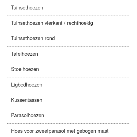
Tuinsethoezen
Tuinsethoezen vierkant / rechthoekig
Tuinsethoezen rond
Tafelhoezen
Stoelhoezen
Ligbedhoezen
Kussentassen
Parasolhoezen
Hoes voor zweefparasol met gebogen mast