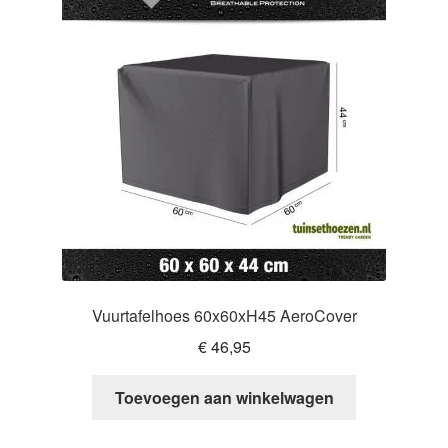
Vuurtafelhoes 60x60xH45 AeroCover
€
46,95
Toevoegen aan winkelwagen