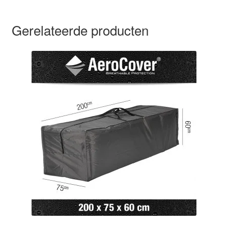
Gerelateerde producten