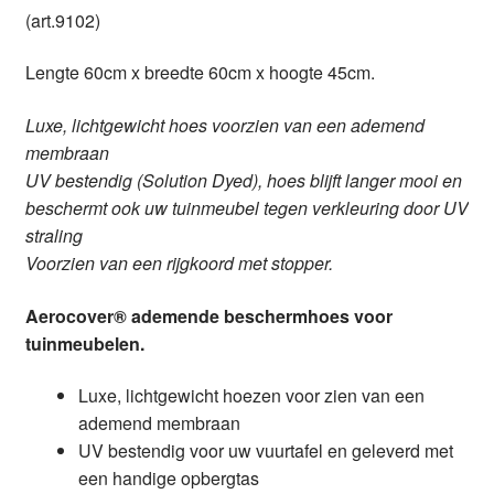
(art.9102)
Lengte 60cm x breedte 60cm x hoogte 45cm.
Luxe, lichtgewicht hoes voorzien van een ademend
membraan
UV bestendig (Solution Dyed), hoes blijft langer mooi en
beschermt ook uw tuinmeubel tegen verkleuring door UV
straling
Voorzien van een rijgkoord met stopper.
Aerocover® ademende beschermhoes voor
tuinmeubelen.
Luxe, lichtgewicht hoezen voor zien van een
ademend membraan
UV bestendig voor uw vuurtafel en geleverd met
een handige opbergtas