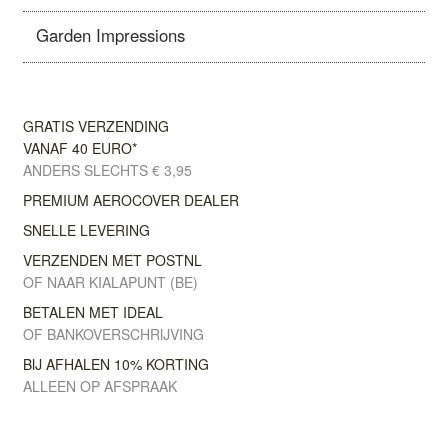
Garden Impressions
GRATIS VERZENDING
VANAF 40 EURO*
ANDERS SLECHTS € 3,95
PREMIUM AEROCOVER DEALER
SNELLE LEVERING
VERZENDEN MET POSTNL
OF NAAR KIALAPUNT (BE)
BETALEN MET IDEAL
OF BANKOVERSCHRIJVING
BIJ AFHALEN 10% KORTING
ALLEEN OP AFSPRAAK