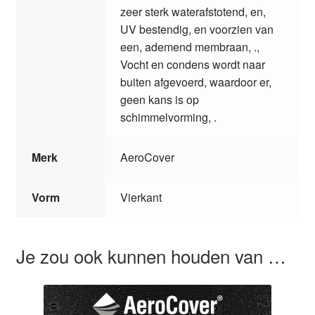
zeer sterk waterafstotend, en,
UV bestendig, en voorzien van
een, ademend membraan, .,
Vocht en condens wordt naar
buiten afgevoerd, waardoor er,
geen kans is op
schimmelvorming, .
Merk
AeroCover
Vorm
Vierkant
Je zou ook kunnen houden van …