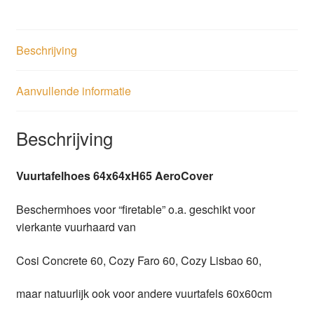
Beschrijving
Aanvullende informatie
Beschrijving
Vuurtafelhoes 64x64xH65 AeroCover
Beschermhoes voor “firetable” o.a. geschikt voor
vierkante vuurhaard van
Cosi Concrete 60, Cozy Faro 60, Cozy Lisbao 60,
maar natuurlijk ook voor andere vuurtafels 60x60cm