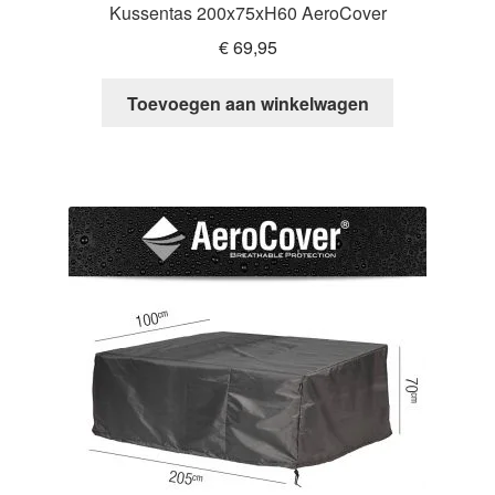
Kussentas 200x75xH60 AeroCover
€
69,95
Toevoegen aan winkelwagen