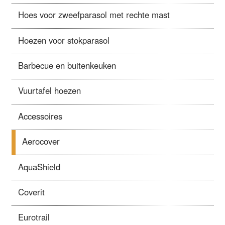
Hoes voor zweefparasol met rechte mast
Hoezen voor stokparasol
Barbecue en buitenkeuken
Vuurtafel hoezen
Accessoires
Aerocover
AquaShield
Coverit
Eurotrail