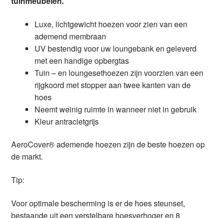
tuinmeubelen.
Luxe, lichtgewicht hoezen voor zien van een
ademend membraan
UV bestendig voor uw loungebank en geleverd
met een handige opbergtas
Tuin – en loungesethoezen zijn voorzien van een
rijgkoord met stopper aan twee kanten van de
hoes
Neemt weinig ruimte in wanneer niet in gebruik
Kleur antracietgrijs
AeroCover® ademende hoezen zijn de beste hoezen op
de markt.
Tip:
Voor optimale bescherming is er de hoes steunset,
bestaande uit een verstelbare hoesverhoger en 8