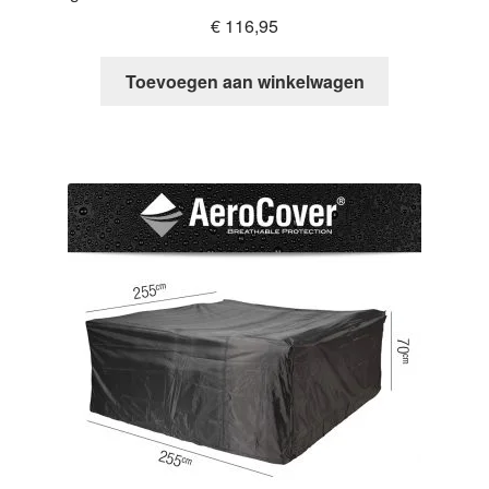
€
116,95
Toevoegen aan winkelwagen