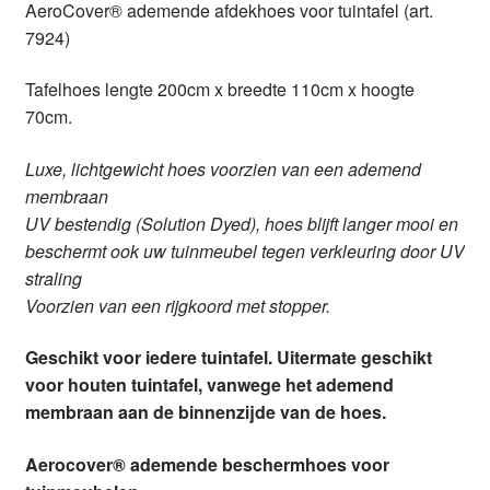
AeroCover® ademende afdekhoes voor tuintafel (art.
7924)
Tafelhoes lengte 200cm x breedte 110cm x hoogte
70cm.
Luxe, lichtgewicht hoes voorzien van een ademend
membraan
UV bestendig (Solution Dyed), hoes blijft langer mooi en
beschermt ook uw tuinmeubel tegen verkleuring door UV
straling
Voorzien van een rijgkoord met stopper.
Geschikt voor iedere tuintafel. Uitermate geschikt
voor houten tuintafel, vanwege het ademend
membraan aan de binnenzijde van de hoes.
Aerocover® ademende beschermhoes voor