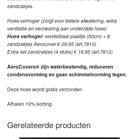
zandzakjes.
Hoes verhoger (zorgt voor betere afwatering, extra
ventilatie en verzwaring aan onderzijde hoes)
Hoes verhoger:
verstelbaar paaltje (50cm) + 8
zandzakjes Aerocover € 29,95 (art.7810)
Extra set zandzakjes (4 stuks) € 16,95 (art.7812)
AeroCovers® zijn waterbestendig, reduceren
condensvorming en gaan schimmelvorming tegen.
Deze hoes wordt gratis verzonden
Afhalen 10% korting.
Gerelateerde producten