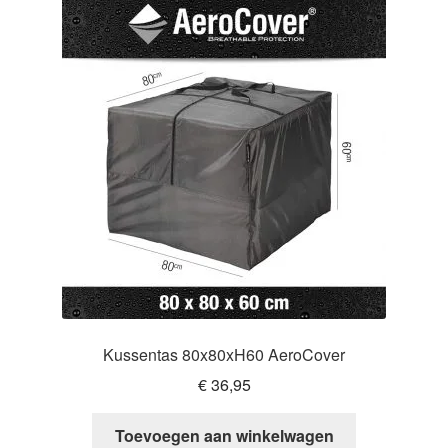
Kussentas 80x80xH60 AeroCover
€
36,95
Toevoegen aan winkelwagen