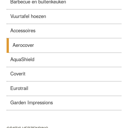
Barbecue en buitenkeuken
Vuurtafel hoezen
Accessoires
Aerocover
AquaShield
Coverit
Eurotrail
Garden Impressions