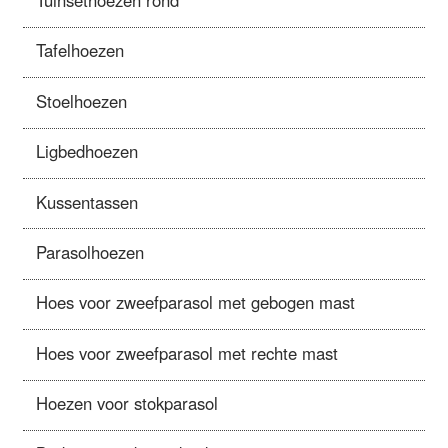
Tafelhoezen
Stoelhoezen
Ligbedhoezen
Kussentassen
Parasolhoezen
Hoes voor zweefparasol met gebogen mast
Hoes voor zweefparasol met rechte mast
Hoezen voor stokparasol